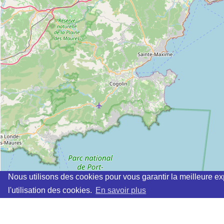
Nous utilisons des cookies pour vous garantir la meilleure ex
l'utilisation des cookies.
En savoir plus