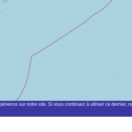
périence sur notre site. Si vous continuez à utiliser ce dernier