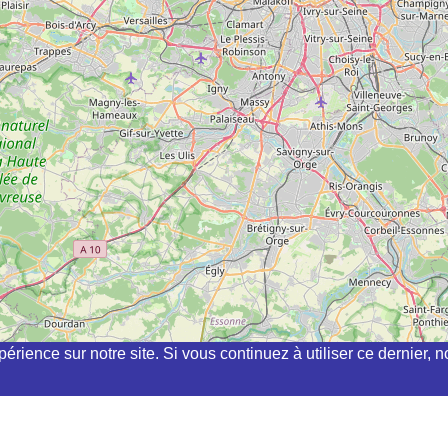
périence sur notre site. Si vous continuez à utiliser ce dernier