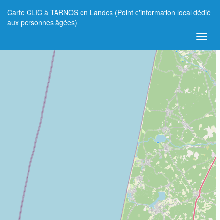
Carte CLIC à TARNOS en Landes (Point d'information local dédié
+
aux personnes âgées)
−