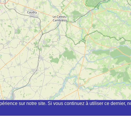
périence sur notre site. Si vous continuez à utiliser ce dernier