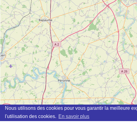
Nous utilisons des cookies pour vous garantir la meilleure ex
l'utilisation des cookies.
En savoir plus