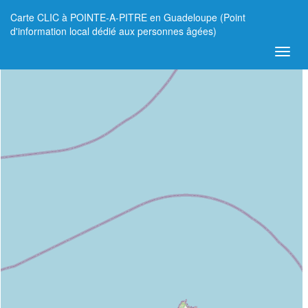
Carte CLIC à POINTE-A-PITRE en Guadeloupe (Point
+
d'information local dédié aux personnes âgées)
−