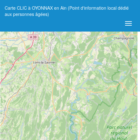
Carte CLIC à OYONNAX en Ain (Point d'information local dédié
+
aux personnes âgées)
−