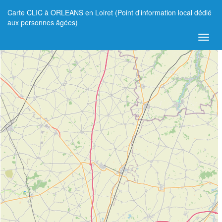
Carte CLIC à ORLEANS en Loiret (Point d'information local dédié
+
aux personnes âgées)
−