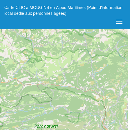
Carte CLIC à MOUGINS en Alpes-Maritimes (Point d'information
+
local dédié aux personnes âgées)
−