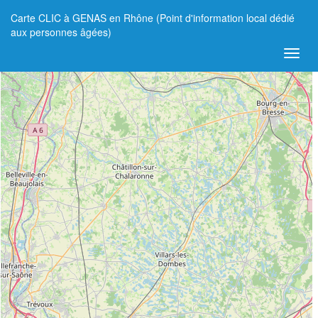
Carte CLIC à GENAS en Rhône (Point d'information local dédié
+
aux personnes âgées)
−