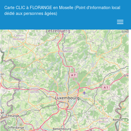
Carte CLIC à FLORANGE en Moselle (Point d'information local
+
dédié aux personnes âgées)
−