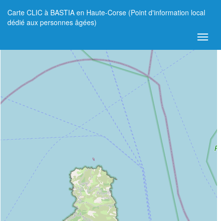
Carte CLIC à BASTIA en Haute-Corse (Point d'information local
+
dédié aux personnes âgées)
−