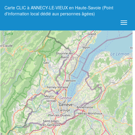
Carte CLIC à ANNECY-LE-VIEUX en Haute-Savoie (Point
+
d'information local dédié aux personnes âgées)
−