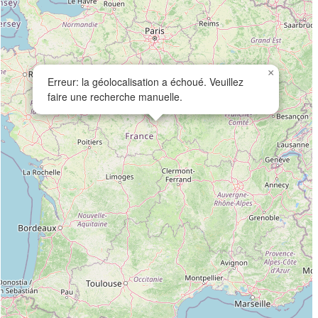
×
Erreur: la géolocalisation a échoué. Veuillez
faire une recherche manuelle.