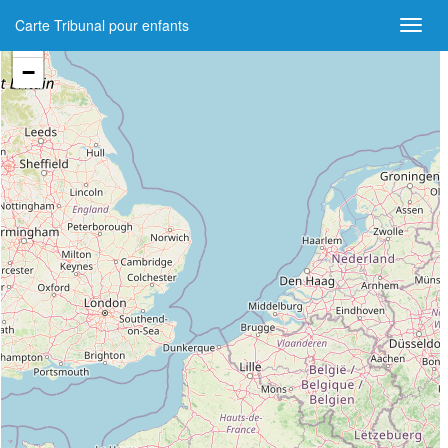
Carte Tribunal pour enfants
+
−