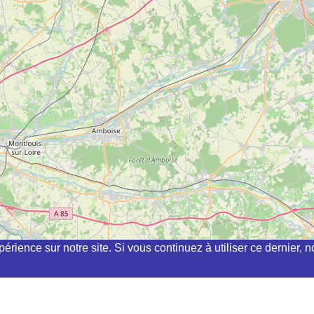
périence sur notre site. Si vous continuez à utiliser ce dernier