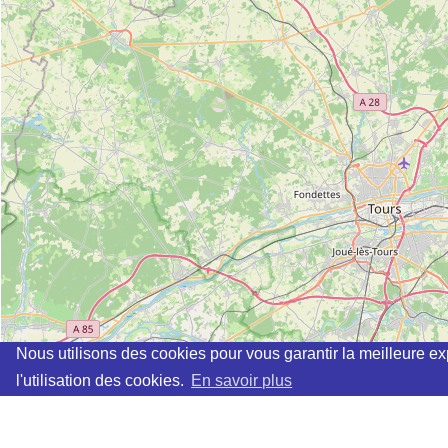
Nous utilisons des cookies pour vous garantir la meilleure ex
l'utilisation des cookies.
En savoir plus