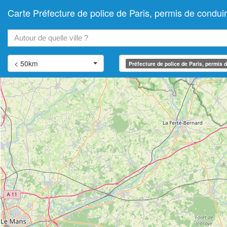
Carte Préfecture de police de Paris, permis de cond
+
−
< 50km
Préfecture de police de Paris, permis 