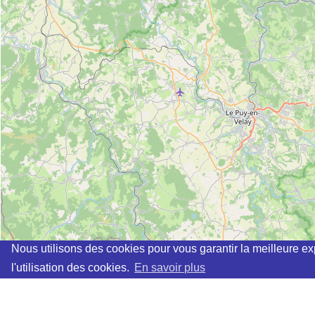
Nous utilisons des cookies pour vous garantir la meilleure ex
l'utilisation des cookies.
En savoir plus