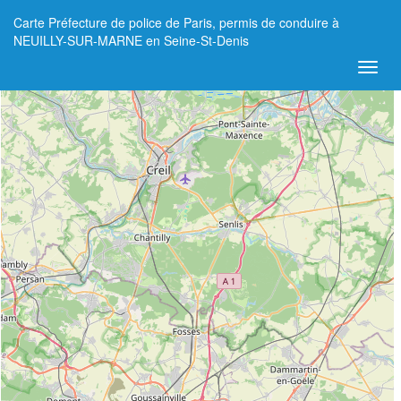
Carte Préfecture de police de Paris, permis de conduire à
+
NEUILLY-SUR-MARNE en Seine-St-Denis
−