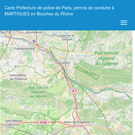
Carte Préfecture de police de Paris, permis de conduire à
+
MARTIGUES en Bouches du Rhône
−