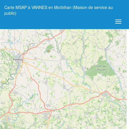
Carte MSAP à VANNES en Morbihan (Maison de service au
+
public)
−