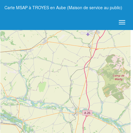
Carte MSAP à TROYES en Aube (Maison de service au public)
+
−