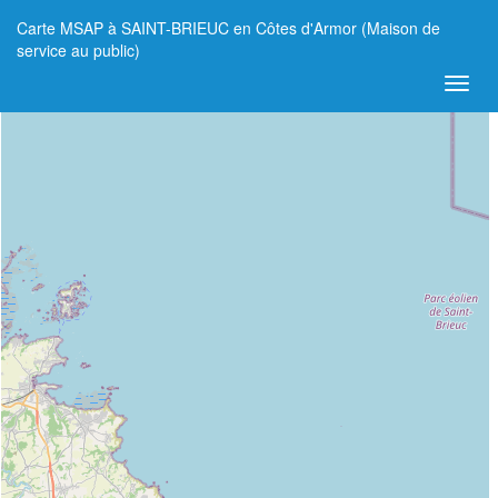
Carte MSAP à SAINT-BRIEUC en Côtes d'Armor (Maison de
+
service au public)
−