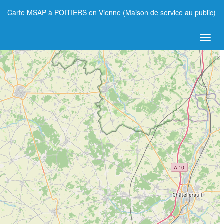
Carte MSAP à POITIERS en Vienne (Maison de service au public)
+
−