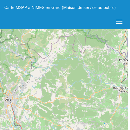
Carte MSAP à NIMES en Gard (Maison de service au public)
+
−