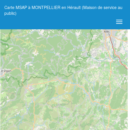
Carte MSAP à MONTPELLIER en Hérault (Maison de service au
+
public)
−