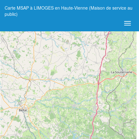
Carte MSAP à LIMOGES en Haute-Vienne (Maison de service au
+
public)
−