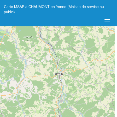
Carte MSAP à CHAUMONT en Yonne (Maison de service au
+
public)
−