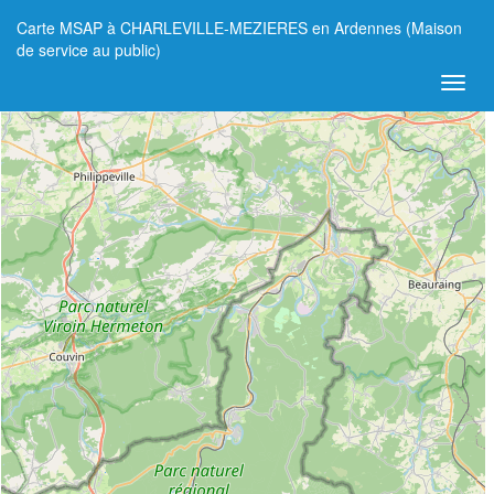
Carte MSAP à CHARLEVILLE-MEZIERES en Ardennes (Maison
+
de service au public)
−