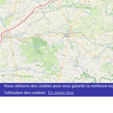
Nous utilisons des cookies pour vous garantir la meilleure ex
l'utilisation des cookies.
En savoir plus