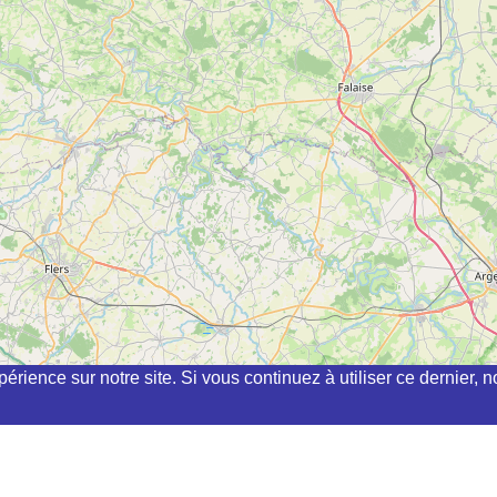
périence sur notre site. Si vous continuez à utiliser ce dernier