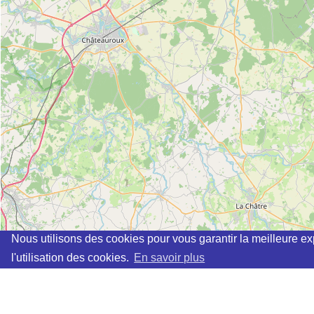
Nous utilisons des cookies pour vous garantir la meilleure ex
l'utilisation des cookies.
En savoir plus