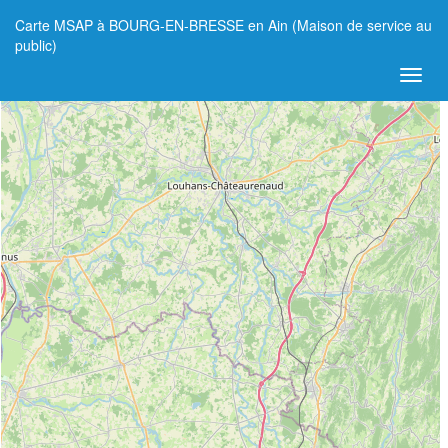
Carte MSAP à BOURG-EN-BRESSE en Ain (Maison de service au
+
public)
−