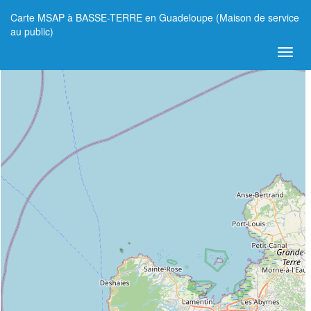
Carte MSAP à BASSE-TERRE en Guadeloupe (Maison de service
+
au public)
−