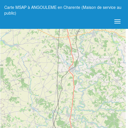
Carte MSAP à ANGOULEME en Charente (Maison de service au
+
public)
−