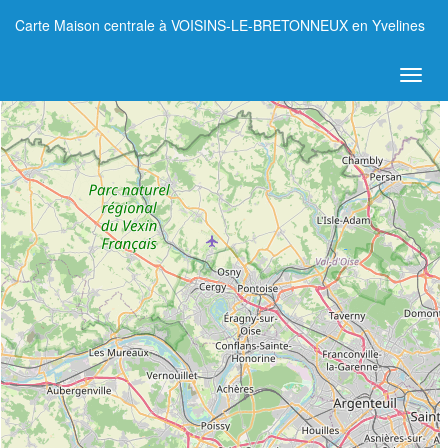
Carte Maison centrale à VOISINS-LE-BRETONNEUX en Yvelines
+
−