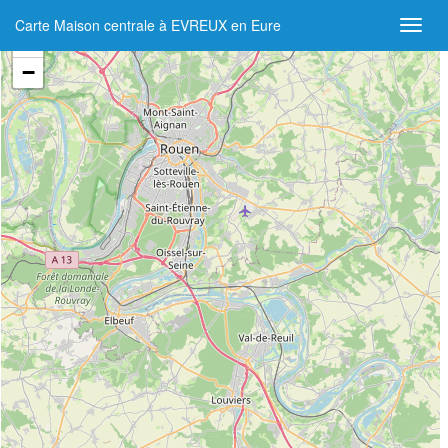
Carte Maison centrale à EVREUX en Eure
+
−