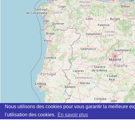
Nous utilisons des cookies pour vous garantir la meilleure ex
l'utilisation des cookies.
En savoir plus