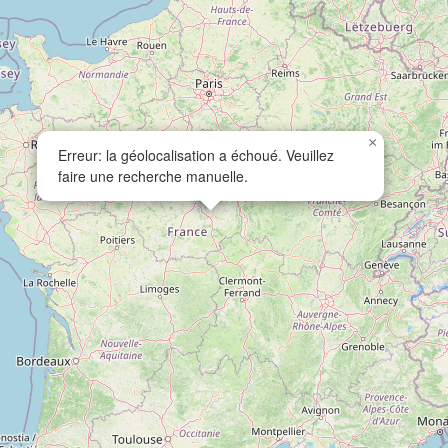
×
Erreur: la géolocalisation a échoué. Veuillez
faire une recherche manuelle.