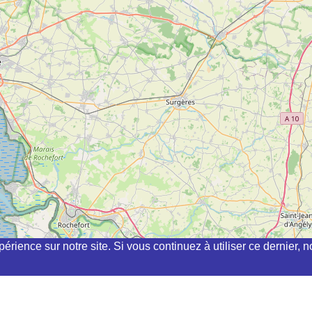
périence sur notre site. Si vous continuez à utiliser ce dernier