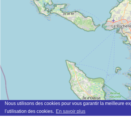
Nous utilisons des cookies pour vous garantir la meilleure ex
l'utilisation des cookies.
En savoir plus