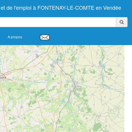
ravail et de l'emploi à FONTENAY-LE-COMTE en Vendée
A propos