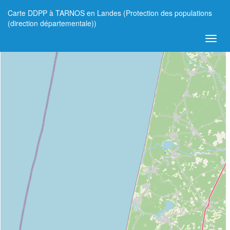
Carte DDPP à TARNOS en Landes (Protection des populations
+
(direction départementale))
−