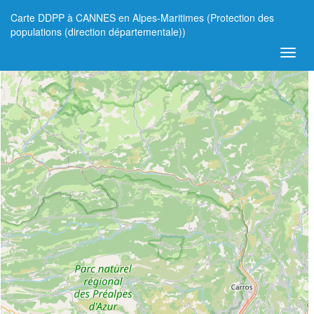
Carte DDPP à CANNES en Alpes-Maritimes (Protection des
+
populations (direction départementale))
−