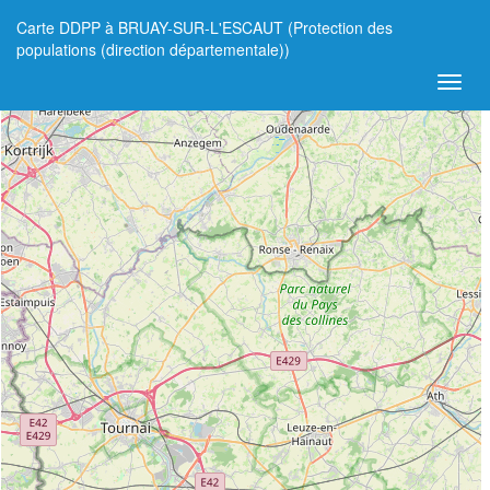
Carte DDPP à BRUAY-SUR-L'ESCAUT (Protection des
+
populations (direction départementale))
−