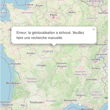
×
Erreur: la géolocalisation a échoué. Veuillez
faire une recherche manuelle.