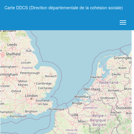
Carte DDCS (Direction départementale de la cohésion sociale)
+
−