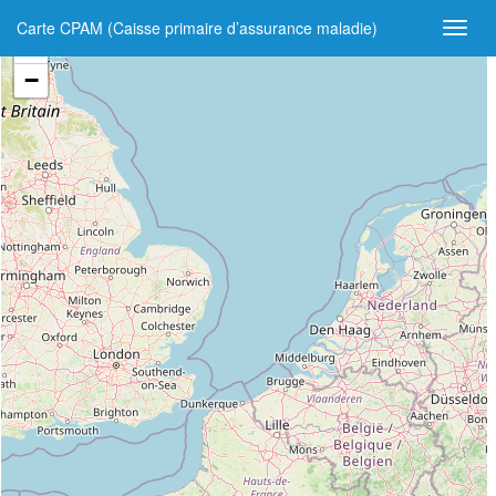
Carte CPAM (Caisse primaire d’assurance maladie)
+
−