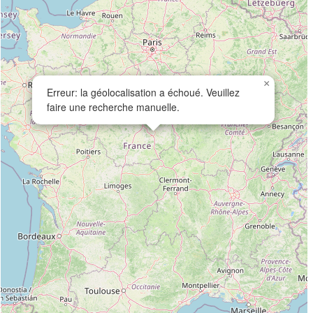
×
Erreur: la géolocalisation a échoué. Veuillez
faire une recherche manuelle.