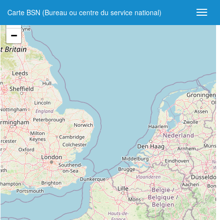
Carte BSN (Bureau ou centre du service national)
+
−