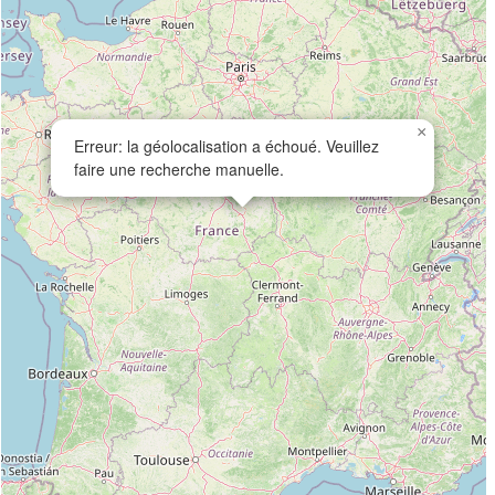
×
Erreur: la géolocalisation a échoué. Veuillez
faire une recherche manuelle.