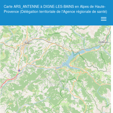
Carte ARS_ANTENNE à DIGNE-LES-BAINS en Alpes de Haute-
+
Provence (Délégation territoriale de l'Agence régionale de santé)
−