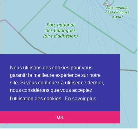
Nous utilisons des cookies pour vous
garantir la meilleure expérience sur notre
site. Si vous continuez à utiliser ce dernier,
nous considérons que vous acceptez
l'utilisation des cookies.
En savoir plus
OK
Leaflet
|
©
OpenStreetMap
contributors