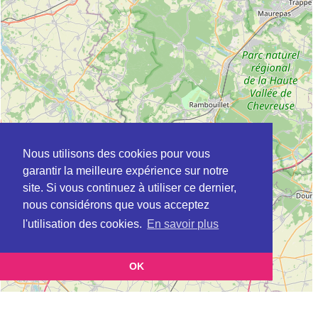
Nous utilisons des cookies pour vous
garantir la meilleure expérience sur notre
site. Si vous continuez à utiliser ce dernier,
nous considérons que vous acceptez
l'utilisation des cookies.
En savoir plus
OK
Leaflet
|
©
OpenStreetMap
contributors