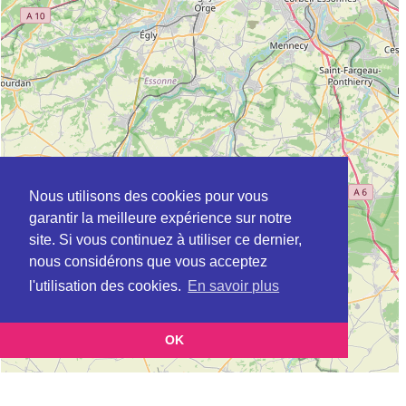
Nous utilisons des cookies pour vous
garantir la meilleure expérience sur notre
site. Si vous continuez à utiliser ce dernier,
nous considérons que vous acceptez
l'utilisation des cookies.
En savoir plus
OK
Leaflet
|
©
OpenStreetMap
contributors