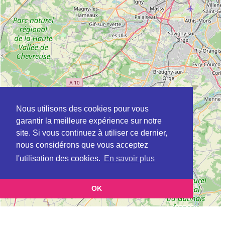
Nous utilisons des cookies pour vous
garantir la meilleure expérience sur notre
site. Si vous continuez à utiliser ce dernier,
nous considérons que vous acceptez
l'utilisation des cookies.
En savoir plus
OK
Leaflet
|
©
OpenStreetMap
contributors