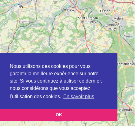
Nous utilisons des cookies pour vous
garantir la meilleure expérience sur notre
site. Si vous continuez à utiliser ce dernier,
nous considérons que vous acceptez
l'utilisation des cookies.
En savoir plus
OK
Leaflet
|
©
OpenStreetMap
contributors