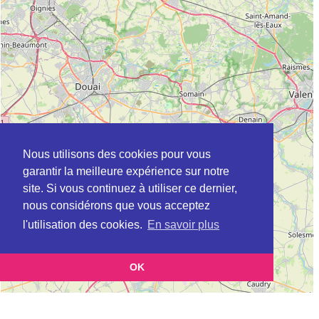
Nous utilisons des cookies pour vous
garantir la meilleure expérience sur notre
site. Si vous continuez à utiliser ce dernier,
nous considérons que vous acceptez
l'utilisation des cookies.
En savoir plus
OK
Leaflet
|
©
OpenStreetMap
contributors