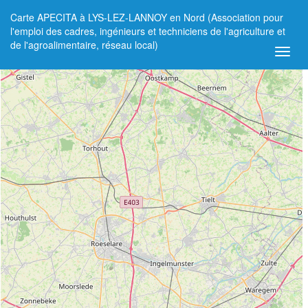
Carte APECITA à LYS-LEZ-LANNOY en Nord (Association pour
+
l'emploi des cadres, ingénieurs et techniciens de l'agriculture et
de l'agroalimentaire, réseau local)
−