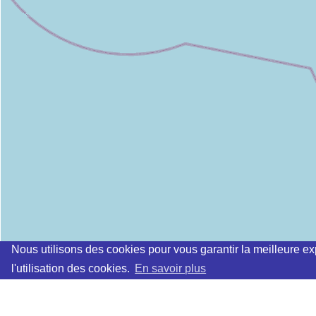
Nous utilisons des cookies pour vous garantir la meilleure ex
l'utilisation des cookies.
En savoir plus