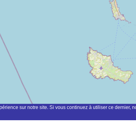
périence sur notre site. Si vous continuez à utiliser ce dernier