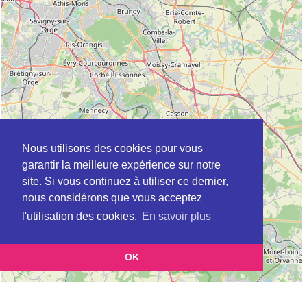
Nous utilisons des cookies pour vous
garantir la meilleure expérience sur notre
site. Si vous continuez à utiliser ce dernier,
nous considérons que vous acceptez
l'utilisation des cookies.
En savoir plus
OK
Leaflet
|
©
OpenStreetMap
contributors